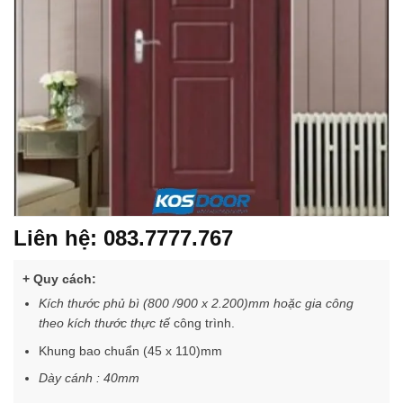
Liên hệ: 083.7777.767
+ Quy cách:
Kích thước phủ bì (800 /900 x 2.200)mm hoặc gia công
theo kích thước thực tế
công trình.
Khung bao chuẩn (45 x 110)mm
Dày cánh : 40mm