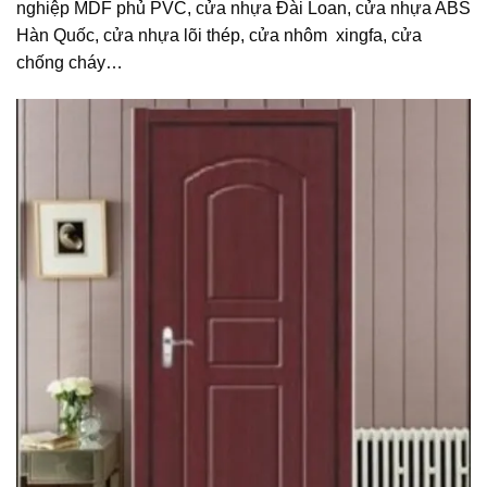
nghiệp MDF phủ PVC, cửa nhựa Đài Loan, cửa nhựa ABS
Hàn Quốc, cửa nhựa lõi thép, cửa nhôm xingfa, cửa
chống cháy…