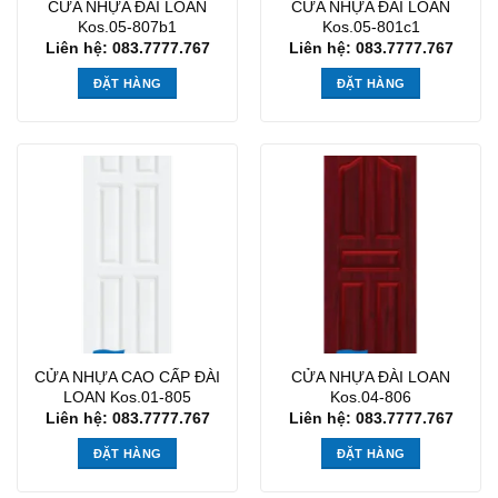
CỬA NHỰA ĐÀI LOAN
CỬA NHỰA ĐÀI LOAN
Kos.05-807b1
Kos.05-801c1
Liên hệ: 083.7777.767
Liên hệ: 083.7777.767
ĐẶT HÀNG
ĐẶT HÀNG
CỬA NHỰA CAO CẤP ĐÀI
CỬA NHỰA ĐÀI LOAN
LOAN Kos.01-805
Kos.04-806
Liên hệ: 083.7777.767
Liên hệ: 083.7777.767
ĐẶT HÀNG
ĐẶT HÀNG