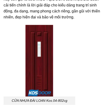
cải tiến chính là lời giải đáp cho kiểu dáng trang trí sinh
động, đa dạng, mang phong cách riêng, gần gũi với thiên
nhiên, đẹp hiện đại và bảo vệ môi trường.
CỬA NHỰA ĐÀI LOAN Kos.04-802cg