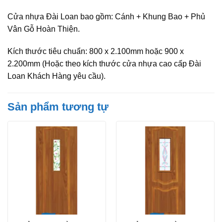
Cửa nhựa Đài Loan bao gồm: Cánh + Khung Bao + Phủ
Vân Gỗ Hoàn Thiện.
Kích thước tiêu chuẩn: 800 x 2.100mm hoặc 900 x
2.200mm (Hoặc theo kích thước cửa nhựa cao cấp Đài
Loan Khách Hàng yêu cầu).
Sản phẩm tương tự