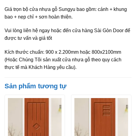
Giá trọn bộ cửa nhựa gỗ Sungyu bao gồm: cánh + khung
bao + nẹp chỉ + sơn hoàn thiện.
Vui lòng liên hệ ngay hoặc đến cửa hàng Sài Gòn Door để
được tư vấn và giá tốt
Kích thước chuẩn: 900 x 2.200mm hoặc 800x2100mm
(Hoặc Chúng Tôi sản xuất cửa nhựa gỗ theo quy cách
thực tế mà Khách Hàng yêu cầu).
Sản phẩm tương tự