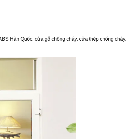
 ABS Hàn Quốc, cửa gỗ chống cháy, cửa thép chống cháy,