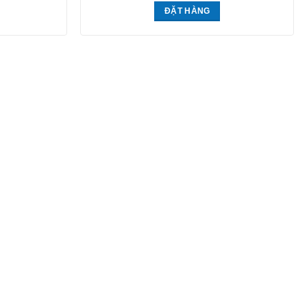
ĐẶT HÀNG