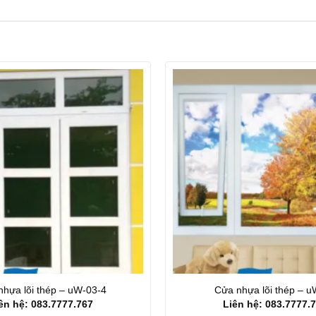
nhựa lõi thép – uW-03-4
Cửa nhựa lõi thép – 
ên hệ: 083.7777.767
Liên hệ: 083.7777.