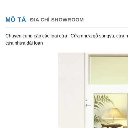
MÔ TẢ
ĐỊA CHỈ SHOWROOM
Chuyên cung cấp các loại cửa : Cửa nhựa gỗ sungyu, cửa n
cửa nhựa đài loan