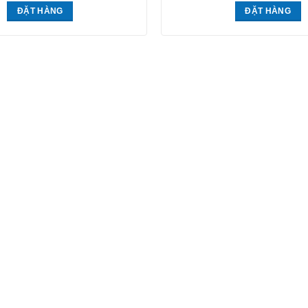
ĐẶT HÀNG
ĐẶT HÀNG