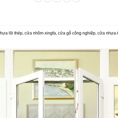
hựa lõi thép, cửa nhôm xingfa, cửa gỗ công nghiệp, cửa nhựa