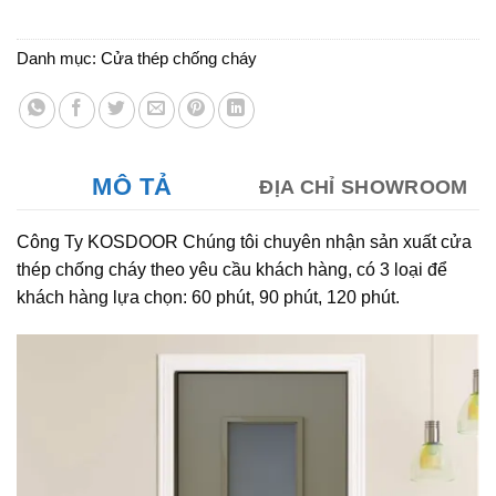
Danh mục:
Cửa thép chống cháy
MÔ TẢ
ĐỊA CHỈ SHOWROOM
Công Ty KOSDOOR Chúng tôi chuyên nhận sản xuất cửa
thép chống cháy theo yêu cầu khách hàng, có 3 loại để
khách hàng lựa chọn: 60 phút, 90 phút, 120 phút.