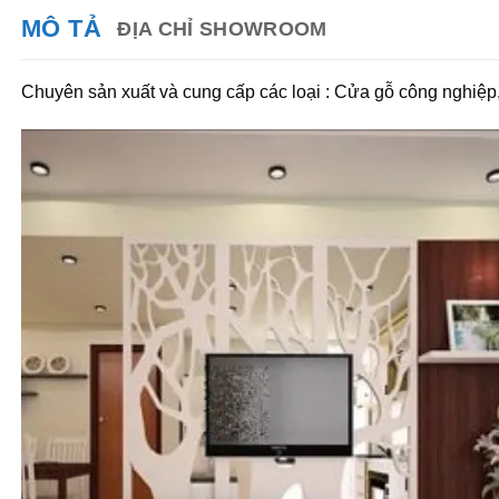
MÔ TẢ
ĐỊA CHỈ SHOWROOM
Chuyên sản xuất và cung cấp các loại : Cửa gỗ công nghiệp,