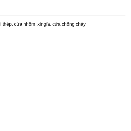
lõi thép, cửa nhôm xingfa, cửa chống cháy