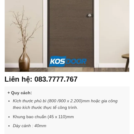
Liên hệ: 083.7777.767
+ Quy cách:
Kích thước phủ bì (800 /900 x 2.200)mm hoặc gia công
theo kích thước thực tế
công trình.
Khung bao chuẩn (45 x 110)mm
Dày cánh : 40mm