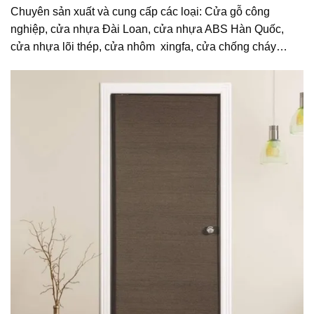
Chuyên sản xuất và cung cấp các loại: Cửa gỗ công
nghiệp, cửa nhựa Đài Loan, cửa nhựa ABS Hàn Quốc,
cửa nhựa lõi thép, cửa nhôm xingfa, cửa chống cháy…